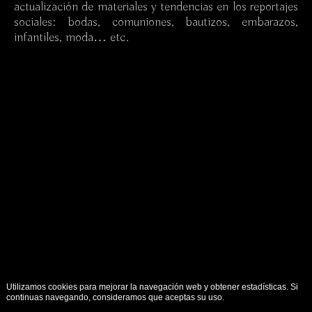
actualización de materiales y tendencias en los reportajes
sociales: bodas, comuniones, bautizos, embarazos,
infantiles, moda… etc.
Utilizamos cookies para mejorar la navegación web y obtener estadísticas. Si
continuas navegando, consideramos que aceptas su uso.