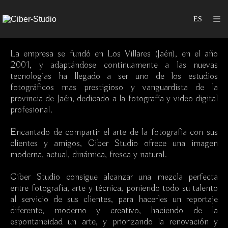
La empresa se fundó en Los Villares (Jaén), en el año
2001, y adaptándose continuamente a las nuevas
tecnologías ha llegado a ser uno de los estudios
fotográficos mas prestigioso y vanguardista de la
provincia de Jaén, dedicado a la fotografía y video digital
profesional.
Encantado de compartir el arte de la fotografía con sus
clientes y amigos, Ciber Studio ofrece una imagen
moderna, actual, dinámica, fresca y natural.
Ciber Studio consigue alcanzar una mezcla perfecta
entre fotografía, arte y técnica, poniendo todo su talento
al servicio de sus clientes, para hacerles un reportaje
diferente, moderno y creativo, haciendo de la
espontaneidad un arte, y priorizando la renovación y